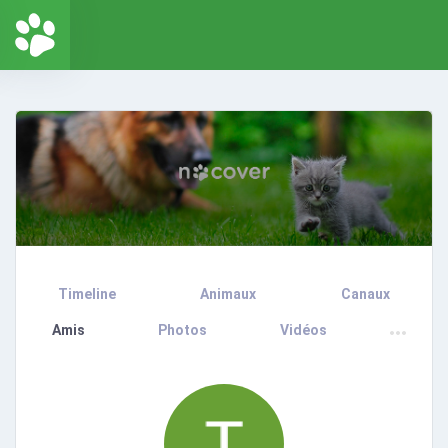
Timeline
Animaux
Canaux
Amis
Photos
Vidéos