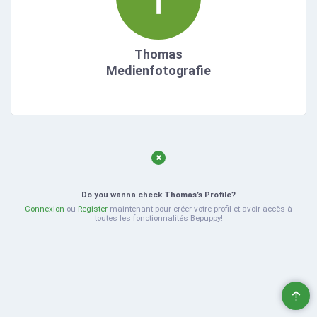
Thomas
Medienfotografie
Do you wanna check Thomas’s Profile?
Connexion
ou
Register
maintenant pour créer votre profil et avoir accès à
toutes les fonctionnalités Bepuppy!