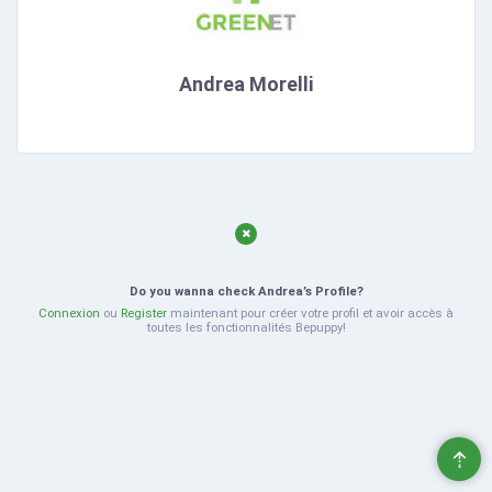
Andrea Morelli
Do you wanna check Andrea’s Profile?
Connexion
ou
Register
maintenant pour créer votre profil et avoir accès à
toutes les fonctionnalités Bepuppy!