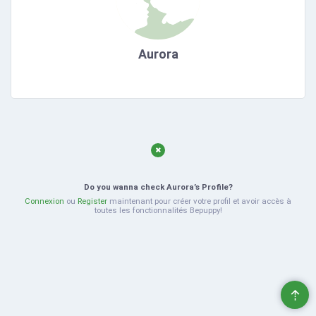
Aurora
Do you wanna check Aurora’s Profile?
Connexion
ou
Register
maintenant pour créer votre profil et avoir accès à
toutes les fonctionnalités Bepuppy!