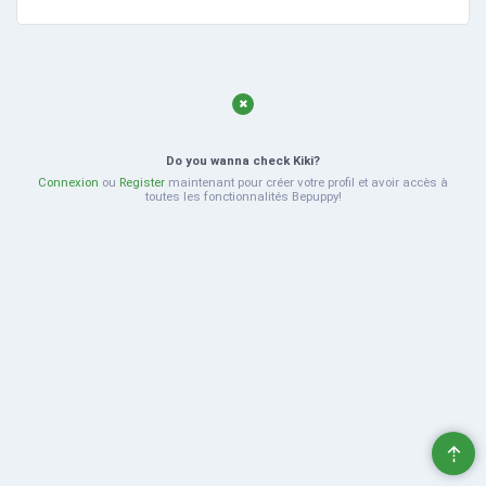
Do you wanna check Kiki?
Connexion
ou
Register
maintenant pour créer votre profil et avoir accès à
toutes les fonctionnalités Bepuppy!